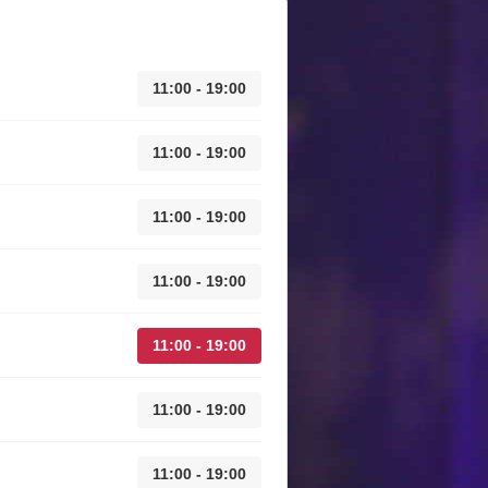
11:00 - 19:00
11:00 - 19:00
11:00 - 19:00
11:00 - 19:00
11:00 - 19:00
11:00 - 19:00
11:00 - 19:00