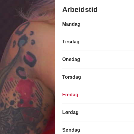
Arbeidstid
Mandag
Tirsdag
Onsdag
Torsdag
Fredag
Lørdag
Søndag